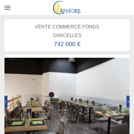
VENTE COMMERCE FONDS
SARCELLES
742 000 €