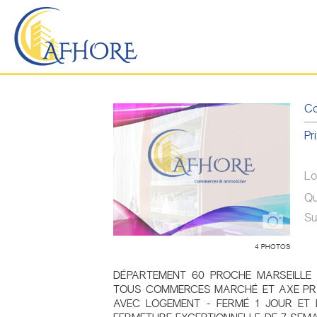
Co
Pri
Lo
Qu
Su
4 PHOTOS
DÉPARTEMENT 60 PROCHE MARSEILLE
TOUS COMMERCES MARCHÉ ET AXE PRIN
AVEC LOGEMENT - FERMÉ 1 JOUR ET 