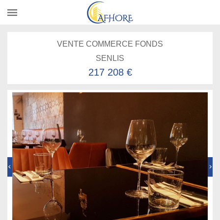
VENTE COMMERCE FONDS
SENLIS
217 208 €