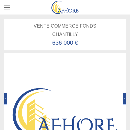
VENTE COMMERCE FONDS
CHANTILLY
636 000 €