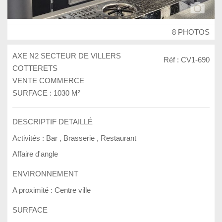
8 PHOTOS
AXE N2 SECTEUR DE VILLERS
Réf : CV1-690
COTTERETS
VENTE COMMERCE
SURFACE : 1030 M²
DESCRIPTIF DETAILLÉ
Activités :
Bar
,
Brasserie
,
Restaurant
Affaire d'angle
ENVIRONNEMENT
A proximité :
Centre ville
SURFACE