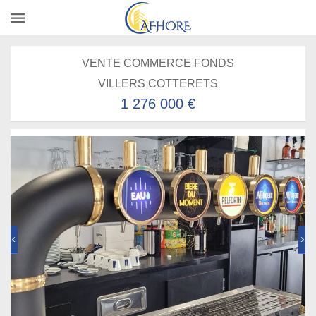
VENTE COMMERCE FONDS
VILLERS COTTERETS
1 276 000 €